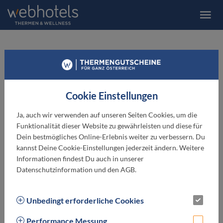
Vitalhotel der Parktherme
Bad Radkersburg
Cookie Einstellungen
★ ★ ★ ★
Ja, auch wir verwenden auf unseren Seiten Cookies, um die
Funktionalität dieser Website zu gewährleisten und diese für
Dein bestmögliches Online-Erlebnis weiter zu verbessern. Du
kannst Deine Cookie-Einstellungen jederzeit ändern. Weitere
Informationen findest Du auch in unserer
Datenschutzinformation und den AGB.
Unbedingt erforderliche Cookies
Performance Messung