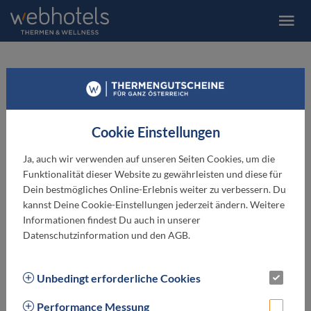
Hotel STOISER
★ ★ ★ ★
Cookie Einstellungen
Ja, auch wir verwenden auf unseren Seiten Cookies, um die
Funktionalität dieser Website zu gewährleisten und diese für
Dein bestmögliches Online-Erlebnis weiter zu verbessern. Du
kannst Deine Cookie-Einstellungen jederzeit ändern. Weitere
Informationen findest Du auch in unserer
Datenschutzinformation und den AGB.
Unbedingt erforderliche Cookies
Performance Messung