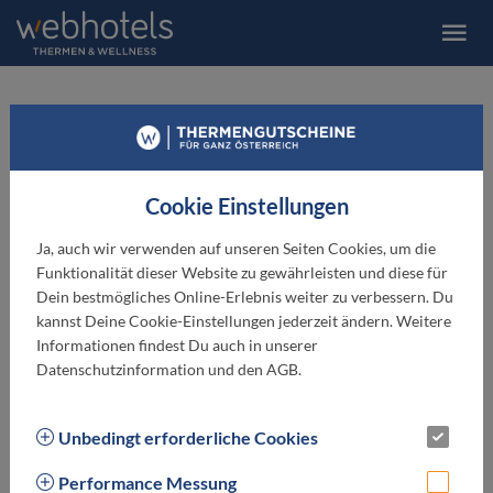
Therme Linsberg Asia
Cookie Einstellungen
Ja, auch wir verwenden auf unseren Seiten Cookies, um die
Funktionalität dieser Website zu gewährleisten und diese für
Dein bestmögliches Online-Erlebnis weiter zu verbessern. Du
kannst Deine Cookie-Einstellungen jederzeit ändern. Weitere
Informationen findest Du auch in unserer
Datenschutzinformation und den AGB.
Unbedingt erforderliche Cookies
Performance Messung