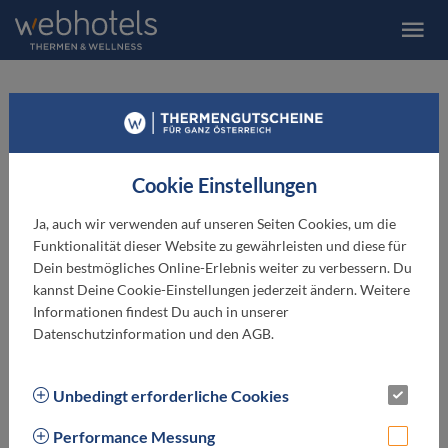
Thermana Laško
Cookie Einstellungen
Ja, auch wir verwenden auf unseren Seiten Cookies, um die
Funktionalität dieser Website zu gewährleisten und diese für
Dein bestmögliches Online-Erlebnis weiter zu verbessern. Du
kannst Deine Cookie-Einstellungen jederzeit ändern. Weitere
Informationen findest Du auch in unserer
Datenschutzinformation und den AGB.
Unbedingt erforderliche Cookies
Performance Messung