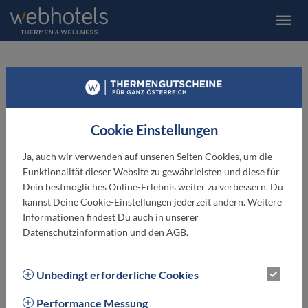
SALZPALAST
(Body & Soul Harmony)
Cookie Einstellungen
Ja, auch wir verwenden auf unseren Seiten Cookies, um die
Funktionalität dieser Website zu gewährleisten und diese für
Dein bestmögliches Online-Erlebnis weiter zu verbessern. Du
kannst Deine Cookie-Einstellungen jederzeit ändern. Weitere
Informationen findest Du auch in unserer
Datenschutzinformation und den AGB.
Unbedingt erforderliche Cookies
Performance Messung