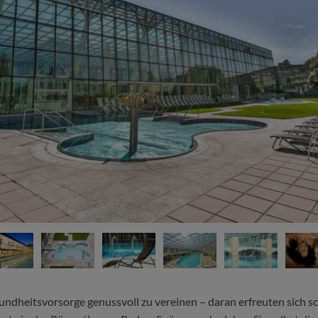
ndheitsvorsorge genussvoll zu vereinen – daran erfreuten sich 