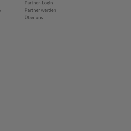
Partner-Login
&
Partner werden
Über uns