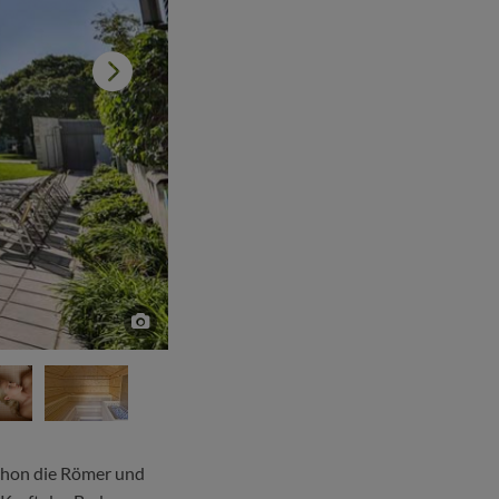
schon die Römer und