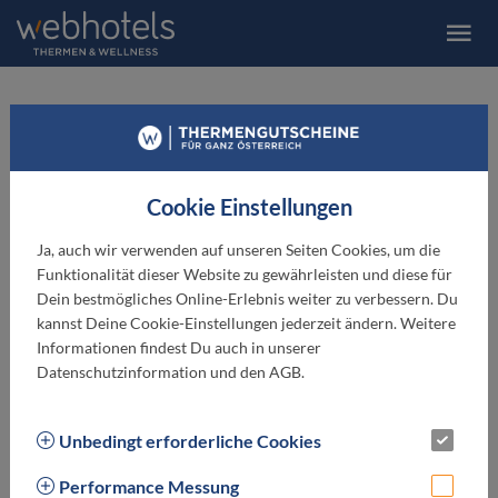
Narzissen Vitalresort Bad
Aussee
Cookie Einstellungen
Ja, auch wir verwenden auf unseren Seiten Cookies, um die
Funktionalität dieser Website zu gewährleisten und diese für
Dein bestmögliches Online-Erlebnis weiter zu verbessern. Du
kannst Deine Cookie-Einstellungen jederzeit ändern. Weitere
Informationen findest Du auch in unserer
Datenschutzinformation und den AGB.
Unbedingt erforderliche Cookies
Performance Messung