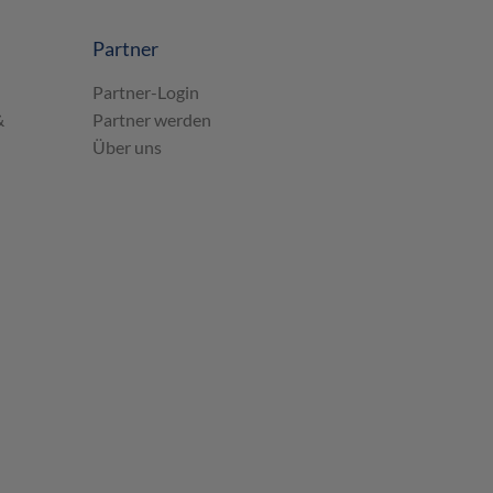
Partner
Partner-Login
&
Partner werden
Über uns