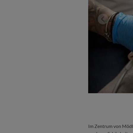
Im Zentrum von Mödli