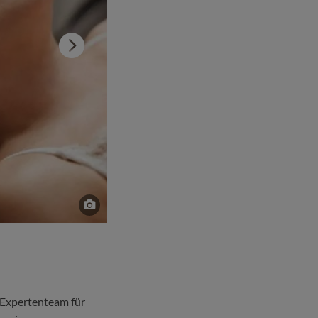
 Expertenteam für