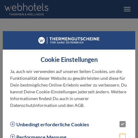
Lederer Boutique Hotel
Kaprun
Cookie Einstellungen
★ ★ ★ ★
Ja, auch wir verwenden auf unseren Seiten Cookies, um die
Funktionalität dieser Website zu gewährleisten und diese für
Dein bestmögliches Online-Erlebnis weiter zu verbessern. Du
kannst Deine Cookie-Einstellungen jederzeit ändern. Weitere
Informationen findest Du auch in unserer
Datenschutzinformation und den AGB.
Unbedingt erforderliche Cookies
Performance Messung