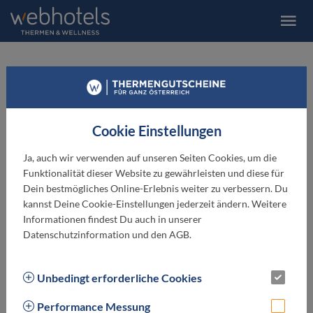
Kosmedics by Sabrina
Cookie Einstellungen
Ja, auch wir verwenden auf unseren Seiten Cookies, um die
Funktionalität dieser Website zu gewährleisten und diese für
Dein bestmögliches Online-Erlebnis weiter zu verbessern. Du
kannst Deine Cookie-Einstellungen jederzeit ändern. Weitere
Informationen findest Du auch in unserer
Datenschutzinformation und den AGB.
Unbedingt erforderliche Cookies
Performance Messung