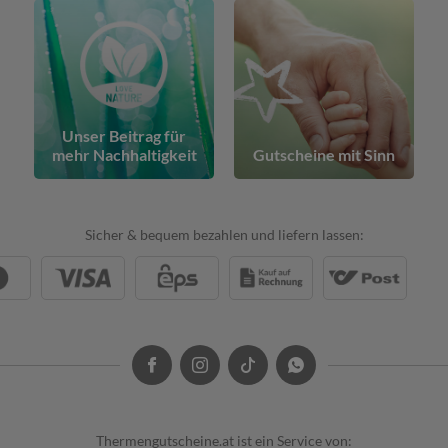
Unser Beitrag für
mehr Nachhaltigkeit
Gutscheine mit Sinn
Sicher & bequem bezahlen und liefern lassen:
Thermengutscheine.at ist ein Service von: