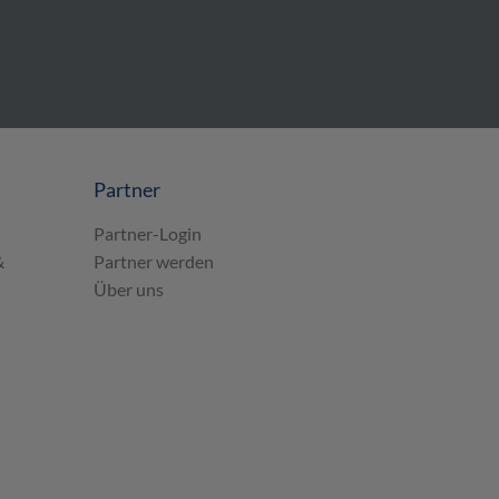
Partner
Partner-Login
&
Partner werden
Über uns