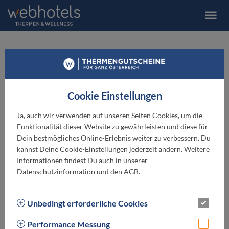
Grand Spa N⁰605
im Grand Hotel Wien
Cookie Einstellungen
Ja, auch wir verwenden auf unseren Seiten Cookies, um die
Funktionalität dieser Website zu gewährleisten und diese für
Dein bestmögliches Online-Erlebnis weiter zu verbessern. Du
kannst Deine Cookie-Einstellungen jederzeit ändern. Weitere
Informationen findest Du auch in unserer
Datenschutzinformation und den AGB.
Unbedingt erforderliche Cookies
Performance Messung