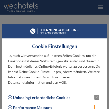
Falkensteiner Hotel
Kronplatz
Cookie Einstellungen
★ ★ ★ ★ ★
Ja, auch wir verwenden auf unseren Seiten Cookies, um die
Funktionalität dieser Website zu gewährleisten und diese für
Dein bestmögliches Online-Erlebnis weiter zu verbessern. Du
kannst Deine Cookie-Einstellungen jederzeit ändern. Weitere
Informationen findest Du auch in unserer
Datenschutzinformation und den AGB.
Unbedingt erforderliche Cookies
Performance Messung