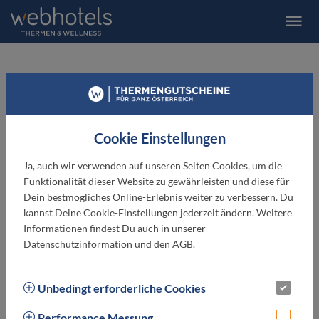
DER KIRCHHEIMERHOF
Superior-Refugium
Cookie Einstellungen
Superior
★ ★ ★ ★
Ja, auch wir verwenden auf unseren Seiten Cookies, um die
Funktionalität dieser Website zu gewährleisten und diese für
Dein bestmögliches Online-Erlebnis weiter zu verbessern. Du
kannst Deine Cookie-Einstellungen jederzeit ändern. Weitere
Informationen findest Du auch in unserer
Datenschutzinformation und den AGB.
Unbedingt erforderliche Cookies
Performance Messung