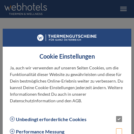
Ayurveda Zentrum
AyurVienna
Cookie Einstellungen
Ja, auch wir verwenden auf unseren Seiten Cookies, um die
Funktionalität dieser Website zu gewährleisten und diese für
Dein bestmögliches Online-Erlebnis weiter zu verbessern. Du
kannst Deine Cookie-Einstellungen jederzeit ändern. Weitere
Informationen findest Du auch in unserer
Datenschutzinformation und den AGB.
Unbedingt erforderliche Cookies
Performance Messung