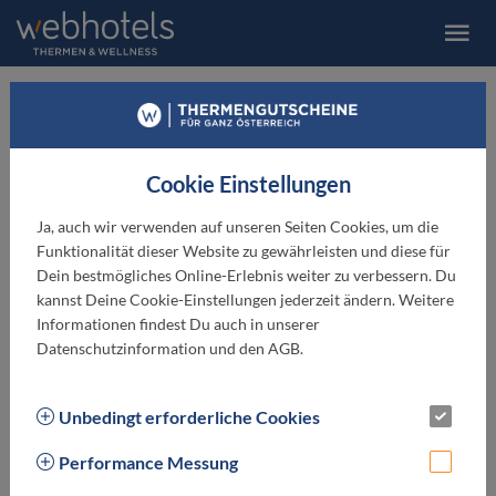
Thermenhof PuchasPlus
Loipersdorf
Cookie Einstellungen
Ja, auch wir verwenden auf unseren Seiten Cookies, um die
★ ★ ★ ★
Funktionalität dieser Website zu gewährleisten und diese für
Dein bestmögliches Online-Erlebnis weiter zu verbessern. Du
kannst Deine Cookie-Einstellungen jederzeit ändern. Weitere
Informationen findest Du auch in unserer
Datenschutzinformation und den AGB.
Unbedingt erforderliche Cookies
Performance Messung