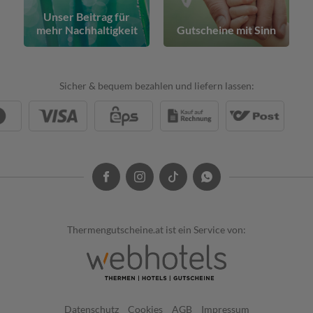
Unser Beitrag für
mehr Nachhaltigkeit
Gutscheine mit Sinn
Sicher & bequem bezahlen und liefern lassen:
Thermengutscheine.at ist ein Service von:
Datenschutz
Cookies
AGB
Impressum