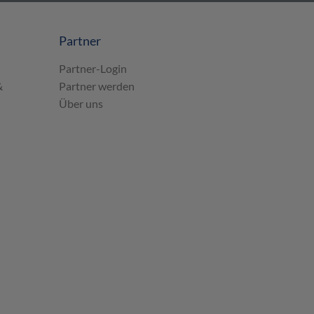
Partner
Partner-Login
&
Partner werden
Über uns