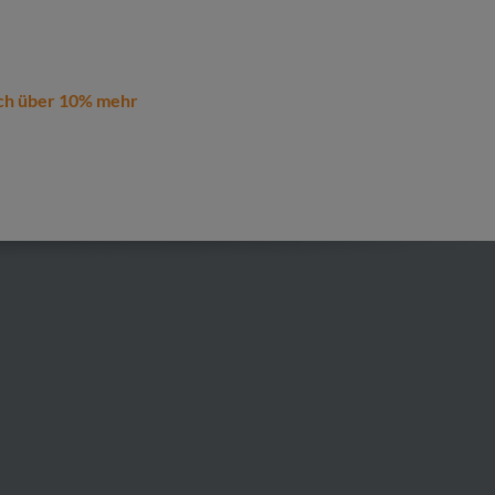
ch über 10% mehr