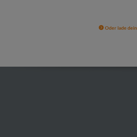
Oder lade dei